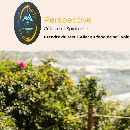
Perspective
Céleste et Spirituelle
Prendre du recul. Aller au fond de soi. Voi