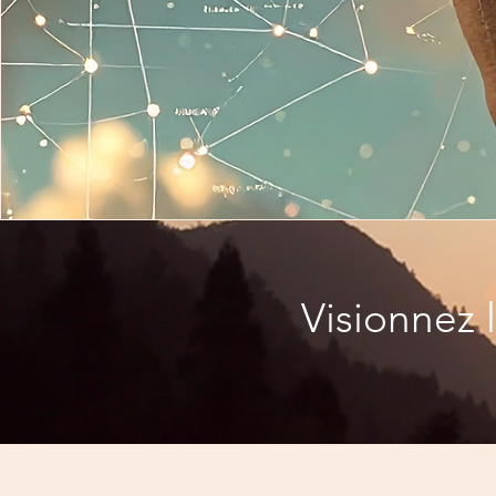
Visionnez 