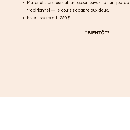
Matériel : Un journal, un cœur ouvert et un jeu d
traditionnel — le cours s'adapte aux deux.
Investissement : 250 $
*BIENTÔT*